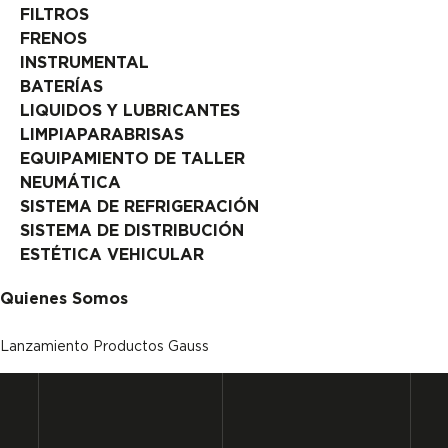
FILTROS
FRENOS
INSTRUMENTAL
BATERÍAS
LIQUIDOS Y LUBRICANTES
LIMPIAPARABRISAS
EQUIPAMIENTO DE TALLER
NEUMÁTICA
SISTEMA DE REFRIGERACIÓN
SISTEMA DE DISTRIBUCIÓN
ESTÉTICA VEHICULAR
Quienes Somos
Lanzamiento Productos Gauss