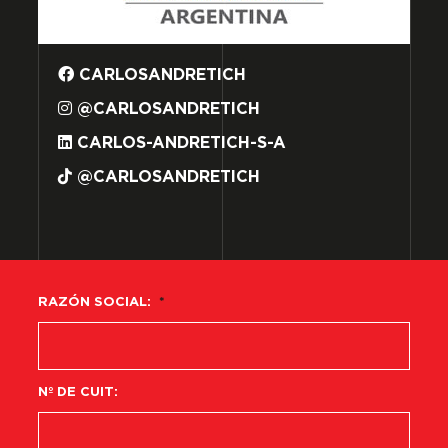
CARLOSANDRETICH
@CARLOSANDRETICH
CARLOS-ANDRETICH-S-A
@CARLOSANDRETICH
RAZÓN SOCIAL:
*
Nº DE CUIT: