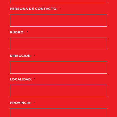
PERSONA DE CONTACTO:
*
RUBRO:
*
DIRECCIÓN:
*
LOCALIDAD:
*
PROVINCIA:
*