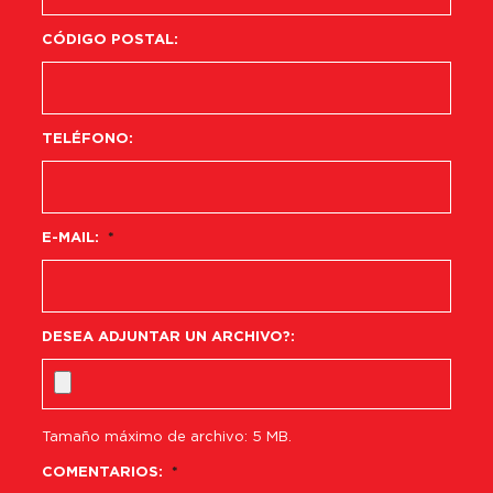
CÓDIGO POSTAL:
TELÉFONO:
E-MAIL:
*
DESEA ADJUNTAR UN ARCHIVO?:
Tamaño máximo de archivo: 5 MB.
COMENTARIOS:
*