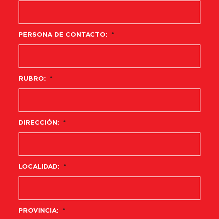
PERSONA DE CONTACTO:
*
RUBRO:
*
DIRECCIÓN:
*
LOCALIDAD:
*
PROVINCIA:
*