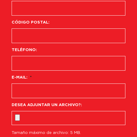
CÓDIGO POSTAL:
TELÉFONO:
E-MAIL:
*
DESEA ADJUNTAR UN ARCHIVO?:
Tamaño máximo de archivo: 5 MB.