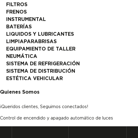
FILTROS
FRENOS
INSTRUMENTAL
BATERÍAS
LIQUIDOS Y LUBRICANTES
LIMPIAPARABRISAS
EQUIPAMIENTO DE TALLER
NEUMÁTICA
SISTEMA DE REFRIGERACIÓN
SISTEMA DE DISTRIBUCIÓN
ESTÉTICA VEHICULAR
Quienes Somos
¡Queridos clientes, Seguimos conectados!
Control de encendido y apagado automático de luces