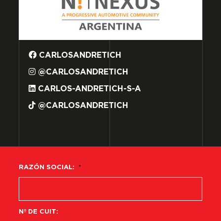
CARLOSANDRETICH
@CARLOSANDRETICH
CARLOS-ANDRETICH-S-A
@CARLOSANDRETICH
RAZÓN SOCIAL:
*
Nº DE CUIT: