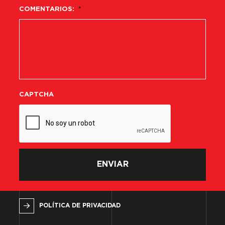
COMENTARIOS:
*
CAPTCHA
POLÍTICA DE PRIVACIDAD