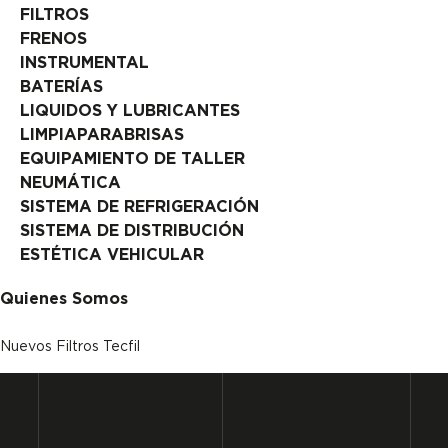
FILTROS
FRENOS
INSTRUMENTAL
BATERÍAS
LIQUIDOS Y LUBRICANTES
LIMPIAPARABRISAS
EQUIPAMIENTO DE TALLER
NEUMÁTICA
SISTEMA DE REFRIGERACIÓN
SISTEMA DE DISTRIBUCIÓN
ESTÉTICA VEHICULAR
Quienes Somos
Nuevos Filtros Tecfil