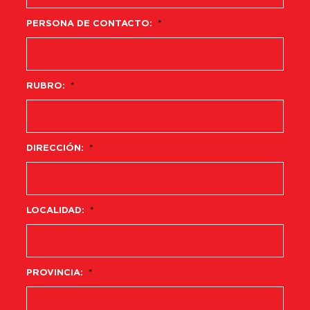
PERSONA DE CONTACTO:
*
RUBRO:
*
DIRECCIÓN:
*
LOCALIDAD:
*
PROVINCIA:
*