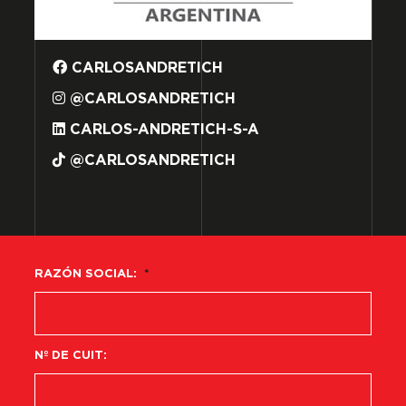
CARLOSANDRETICH
@CARLOSANDRETICH
CARLOS-ANDRETICH-S-A
@CARLOSANDRETICH
RAZÓN SOCIAL:
*
Nº DE CUIT: