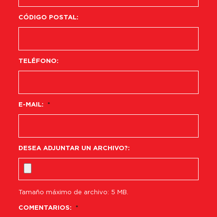
CÓDIGO POSTAL:
TELÉFONO:
E-MAIL:
*
DESEA ADJUNTAR UN ARCHIVO?:
Tamaño máximo de archivo: 5 MB.
COMENTARIOS:
*