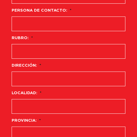
PERSONA DE CONTACTO:
*
RUBRO:
*
DIRECCIÓN:
*
LOCALIDAD:
*
PROVINCIA:
*