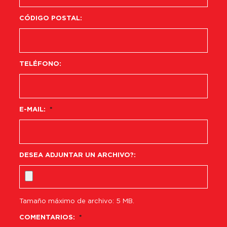
CÓDIGO POSTAL:
TELÉFONO:
E-MAIL:
*
DESEA ADJUNTAR UN ARCHIVO?:
Tamaño máximo de archivo: 5 MB.
COMENTARIOS:
*