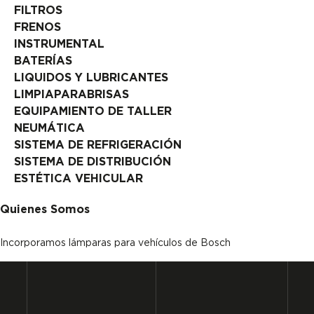
FILTROS
FRENOS
INSTRUMENTAL
BATERÍAS
LIQUIDOS Y LUBRICANTES
LIMPIAPARABRISAS
EQUIPAMIENTO DE TALLER
NEUMÁTICA
SISTEMA DE REFRIGERACIÓN
SISTEMA DE DISTRIBUCIÓN
ESTÉTICA VEHICULAR
Quienes Somos
Incorporamos lámparas para vehículos de Bosch