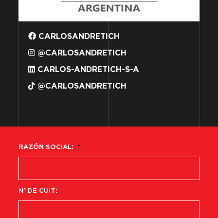
CARLOSANDRETICH
@CARLOSANDRETICH
CARLOS-ANDRETICH-S-A
@CARLOSANDRETICH
RAZÓN SOCIAL:
*
Nº DE CUIT: