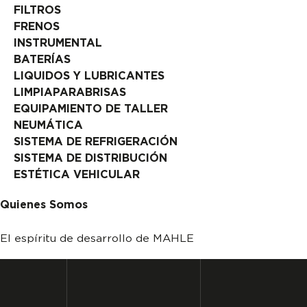
FILTROS
FRENOS
INSTRUMENTAL
BATERÍAS
LIQUIDOS Y LUBRICANTES
LIMPIAPARABRISAS
EQUIPAMIENTO DE TALLER
NEUMÁTICA
SISTEMA DE REFRIGERACIÓN
SISTEMA DE DISTRIBUCIÓN
ESTÉTICA VEHICULAR
Quienes Somos
El espíritu de desarrollo de MAHLE