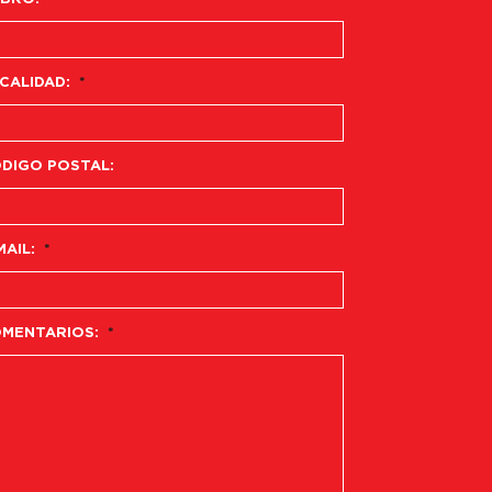
CALIDAD:
*
DIGO POSTAL:
MAIL:
*
MENTARIOS:
*