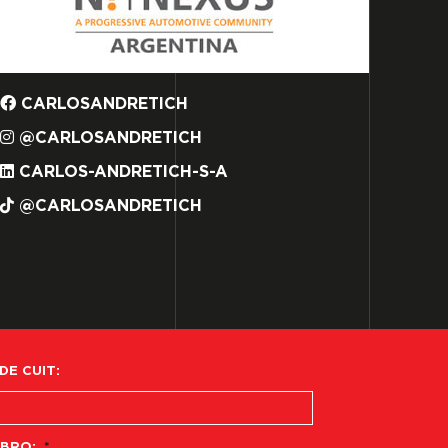
CARLOSANDRETICH
@CARLOSANDRETICH
CARLOS-ANDRETICH-S-A
@CARLOSANDRETICH
 DE CUIT:
BRO:
*