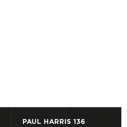
PAUL
HARRIS
136