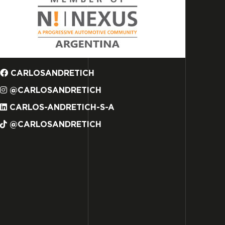
CARLOSANDRETICH
@CARLOSANDRETICH
CARLOS-ANDRETICH-S-A
@CARLOSANDRETICH
 DE CUIT: