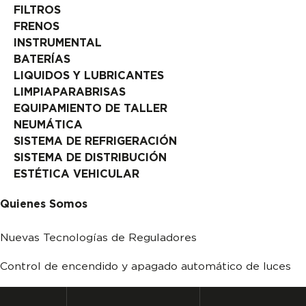
FILTROS
FRENOS
INSTRUMENTAL
BATERÍAS
LIQUIDOS Y LUBRICANTES
LIMPIAPARABRISAS
EQUIPAMIENTO DE TALLER
NEUMÁTICA
SISTEMA DE REFRIGERACIÓN
SISTEMA DE DISTRIBUCIÓN
ESTÉTICA VEHICULAR
Quienes Somos
Nuevas Tecnologías de Reguladores
Control de encendido y apagado automático de luces