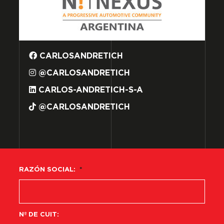
CARLOSANDRETICH
@CARLOSANDRETICH
CARLOS-ANDRETICH-S-A
@CARLOSANDRETICH
RAZÓN SOCIAL:
*
Nº DE CUIT: