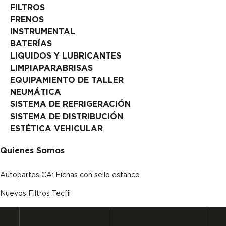
FILTROS
FRENOS
INSTRUMENTAL
BATERÍAS
LIQUIDOS Y LUBRICANTES
LIMPIAPARABRISAS
EQUIPAMIENTO DE TALLER
NEUMÁTICA
SISTEMA DE REFRIGERACIÓN
SISTEMA DE DISTRIBUCIÓN
ESTÉTICA VEHICULAR
Quienes Somos
Autopartes CA: Fichas con sello estanco
Nuevos Filtros Tecfil