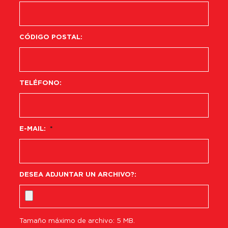
CÓDIGO POSTAL:
TELÉFONO:
E-MAIL:
*
DESEA ADJUNTAR UN ARCHIVO?:
Tamaño máximo de archivo: 5 MB.