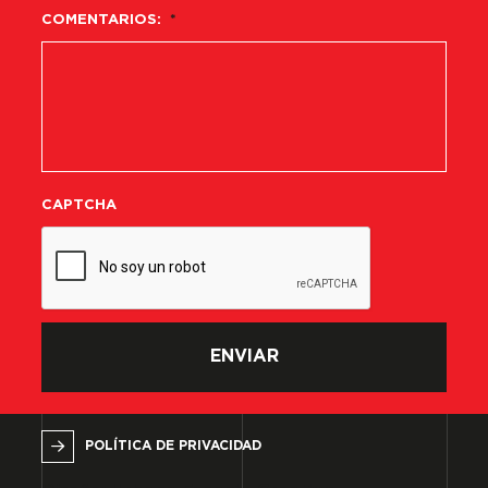
COMENTARIOS:
*
CAPTCHA
POLÍTICA DE PRIVACIDAD