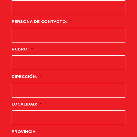
PERSONA DE CONTACTO:
*
RUBRO:
*
DIRECCIÓN:
*
LOCALIDAD:
*
PROVINCIA:
*