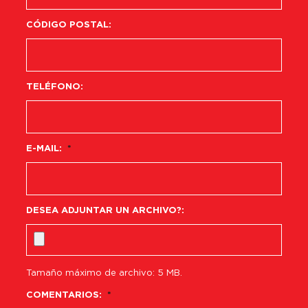
CÓDIGO POSTAL:
TELÉFONO:
E-MAIL:
*
DESEA ADJUNTAR UN ARCHIVO?:
Tamaño máximo de archivo: 5 MB.
COMENTARIOS:
*