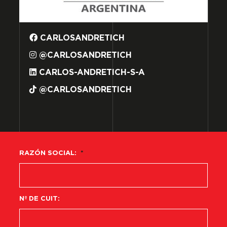
CARLOSANDRETICH
@CARLOSANDRETICH
CARLOS-ANDRETICH-S-A
@CARLOSANDRETICH
RAZÓN SOCIAL:
*
Nº DE CUIT: