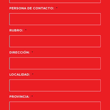
PERSONA DE CONTACTO:
*
RUBRO:
*
DIRECCIÓN:
*
LOCALIDAD:
*
PROVINCIA:
*