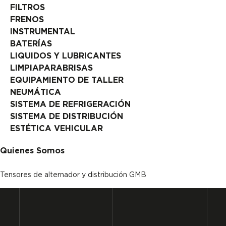
FILTROS
FRENOS
INSTRUMENTAL
BATERÍAS
LIQUIDOS Y LUBRICANTES
LIMPIAPARABRISAS
EQUIPAMIENTO DE TALLER
NEUMÁTICA
SISTEMA DE REFRIGERACIÓN
SISTEMA DE DISTRIBUCIÓN
ESTÉTICA VEHICULAR
Quienes Somos
Tensores de alternador y distribución GMB