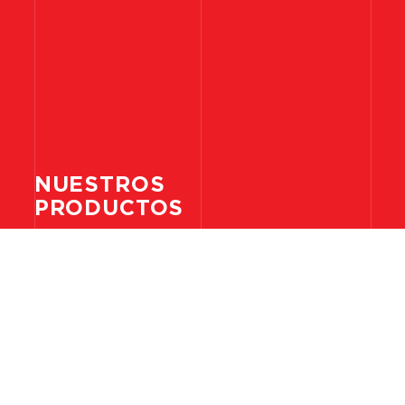
NUESTROS
PRODUCTOS
ELECTRICIDAD
ILUMINACIÓN