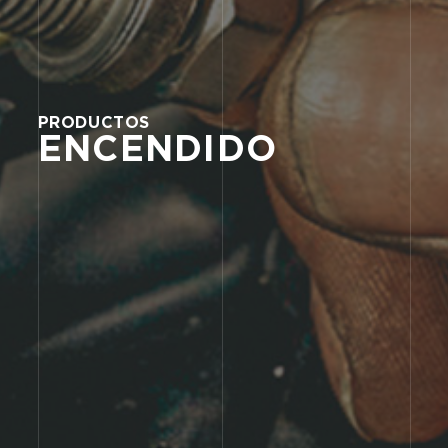
PRODUCTOS
ENCENDIDO