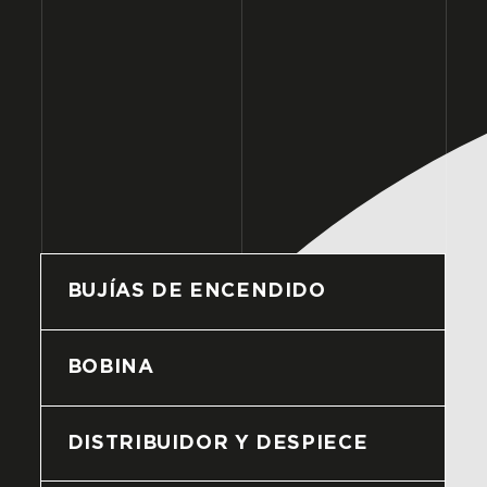
BUJÍAS DE ENCENDIDO
BOBINA
DISTRIBUIDOR Y DESPIECE