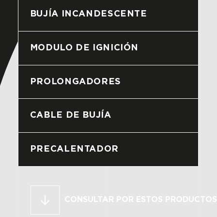
BUJÍA INCANDESCENTE
MODULO DE IGNICIÓN
PROLONGADORES
CABLE DE BUJÍA
PRECALENTADOR
CONSULTAR POR ESTOS PRODUCTOS