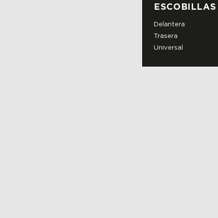
ESCOBILLAS
Delantera
Trasera
Universal