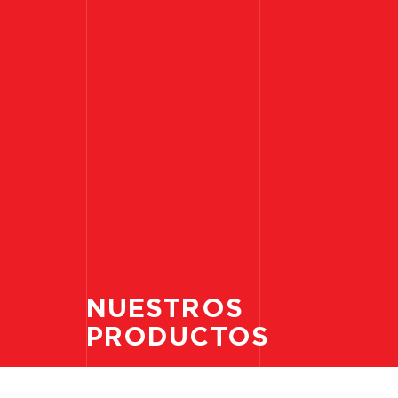
NUESTROS
PRODUCTOS