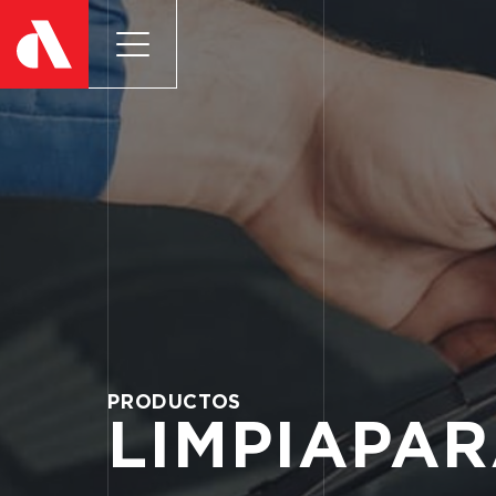
PRODUCTOS
LIMPIAPA