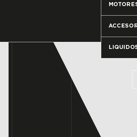
MOTORE
ACCESOR
LIQUIDO