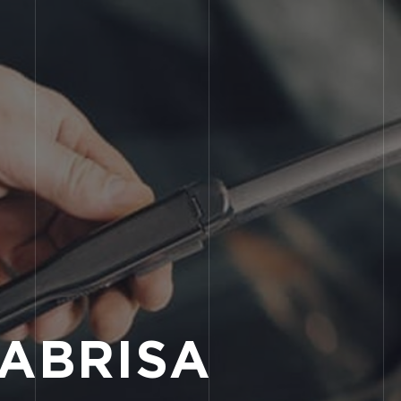
RABRISA