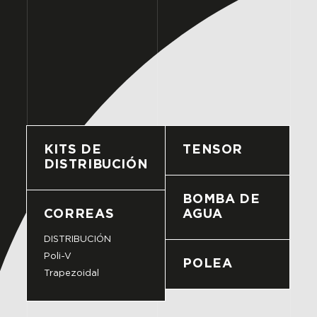
KITS DE
TENSOR
DISTRIBUCIÓN
BOMBA DE
CORREAS
AGUA
DISTRIBUCIÓN
Poli-V
POLEA
Trapezoidal