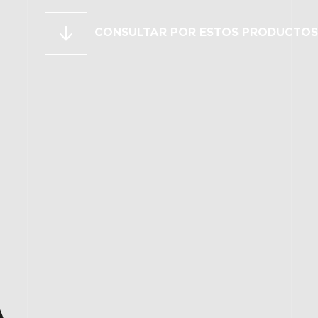
CONSULTAR POR ESTOS PRODUCTOS