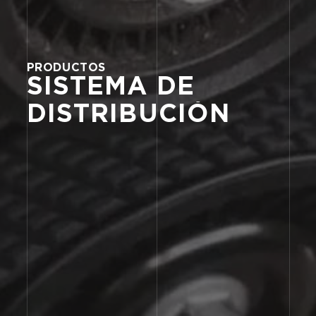
PRODUCTOS
SISTEMA
DE
DISTRIBUCIÓN