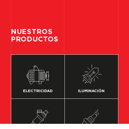
NUESTROS
PRODUCTOS
ELECTRICIDAD
ILUMINACIÓN