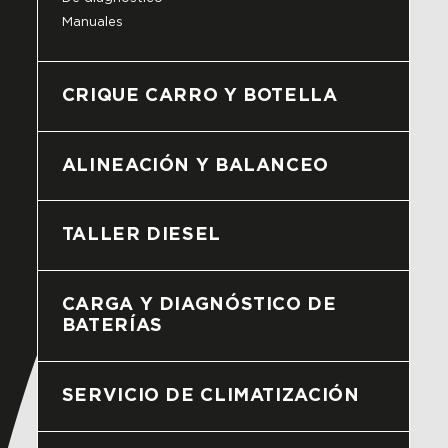
Manuales
CRIQUE CARRO Y BOTELLA
ALINEACIÓN Y BALANCEO
TALLER DIESEL
CARGA Y DIAGNÓSTICO DE
BATERÍAS
SERVICIO DE CLIMATIZACIÓN