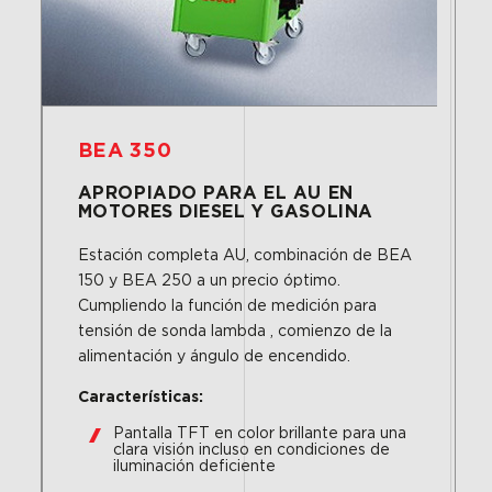
BEA 350
APROPIADO PARA EL AU EN
MOTORES DIESEL Y GASOLINA
Estación completa AU, combinación de BEA
150 y BEA 250 a un precio óptimo.
Cumpliendo la función de medición para
tensión de sonda lambda , comienzo de la
alimentación y ángulo de encendido.
Características:
Pantalla TFT en color brillante para una
clara visión incluso en condiciones de
iluminación deficiente