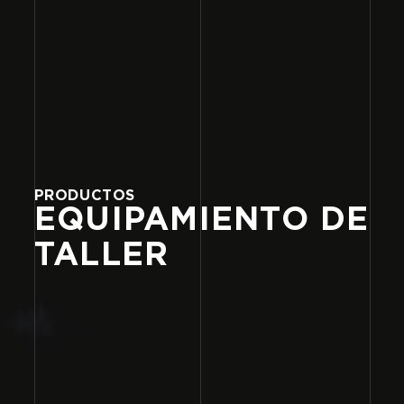
PRODUCTOS
EQUIPAMIENTO
DE
TALLER