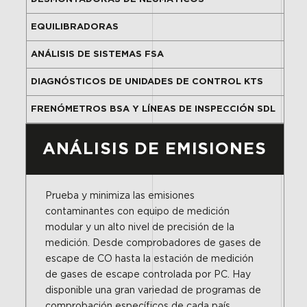
EQUILIBRADORAS
ANÁLISIS DE SISTEMAS FSA
DIAGNÓSTICOS DE UNIDADES DE CONTROL KTS
FRENÓMETROS BSA Y LÍNEAS DE INSPECCIÓN SDL
ANÁLISIS DE EMISIONES
Prueba y minimiza las emisiones
contaminantes con equipo de medición
modular y un alto nivel de precisión de la
medición. Desde comprobadores de gases de
escape de CO hasta la estación de medición
de gases de escape controlada por PC. Hay
disponible una gran variedad de programas de
comprobación específicos de cada país.