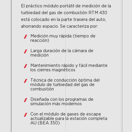
El práctico módulo portátil de medición de la
turbiedad del gas de combustión RTM 430
está colocado en la parte trasera del auto,
ahorrando espacio. Se caracteriza por:
Medición muy rápida (tiempo de
reacción)
Larga duración de la cámara de
medición
Mantenimiento rápido y fácil mediante
los cierres magnéticos
Técnica de conducción óptima del
módulo de turbiedad del gas de
combustión
Diseñada con los programas de
simulación más modernos
Con el módulo de gases de escape
actualizable para la estación completa
AU (BEA 350)