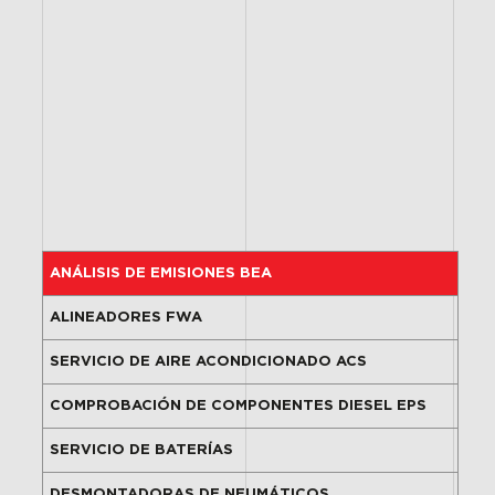
ANÁLISIS DE EMISIONES BEA
ALINEADORES FWA
SERVICIO DE AIRE ACONDICIONADO ACS
COMPROBACIÓN DE COMPONENTES DIESEL EPS
SERVICIO DE BATERÍAS
DESMONTADORAS DE NEUMÁTICOS