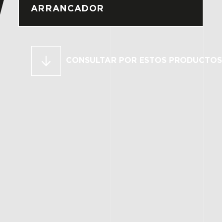
ARRANCADOR
CONSULTAR POR ESTOS PRODUCTOS