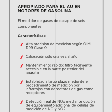
APROPIADO PARA EL AU EN
MOTORES DE GASOLINA
El medidor de gases de escape de seis
componentes
Características:
Alta precisión de medición según OIML
R99 Clase 0
Calibración sólo una vez al año
Mantenimiento rápido: filtro fácilmente
accesible en la parte posterior del
aparato
Estabilidad a largo plazo mediante el
procedimiento de medición por
infrarrojos con detectores de gas como
receptores
Detección real de NOx mediante opción
de equipamiento adicional de células de
medición de NO y NO2