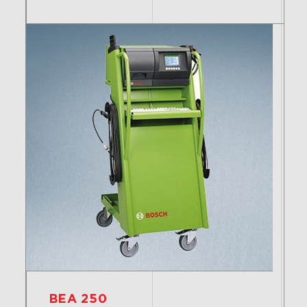
BEA 250