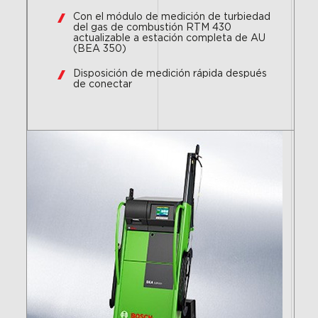
Con el módulo de medición de turbiedad
del gas de combustión RTM 430
actualizable a estación completa de AU
(BEA 350)
Disposición de medición rápida después
de conectar