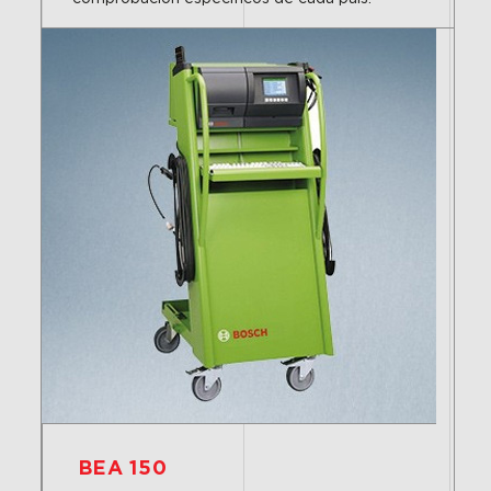
BEA 150