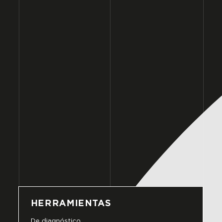
HERRAMIENTAS
De diagnóstico